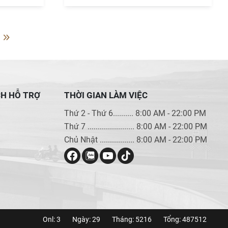
CH HỖ TRỢ
THỜI GIAN LÀM VIỆC
Thứ 2 - Thứ 6.......... 8:00 AM - 22:00 PM
Thứ 7 ....................... 8:00 AM - 22:00 PM
Chủ Nhật ................. 8:00 AM - 22:00 PM
Onl: 3
Ngày: 29
Tháng: 5216
Tổng: 487512