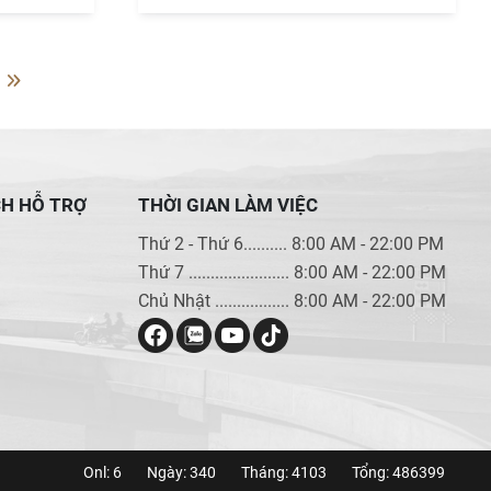
CH HỖ TRỢ
THỜI GIAN LÀM VIỆC
Thứ 2 - Thứ 6.......... 8:00 AM - 22:00 PM
Thứ 7 ....................... 8:00 AM - 22:00 PM
Chủ Nhật ................. 8:00 AM - 22:00 PM
Onl: 6
Ngày: 340
Tháng: 4103
Tổng: 486399