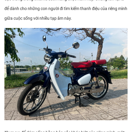
để dành cho những con người đi tìm kiếm thanh điệu của riêng mình
giữa cuộc sống với nhiều tạp âm này.