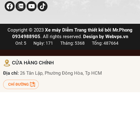
Copyright © 2023
Xe máy Diễm Trang thiết kế bởi Mr.Phong
0934988905
. All rights reserved.
Design by
Webvps.vn
Onl: 5
Ngày: 171
Tháng: 5368
Tổng: 487664
CỬA HÀNG CHÍNH
Địa chỉ:
26 Tân Lập, Phường Đông Hòa, Tp HCM