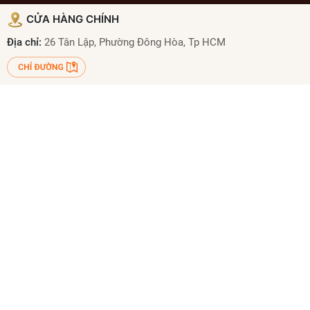
CỬA HÀNG CHÍNH
Địa chỉ:
26 Tân Lập, Phường Đông Hòa, Tp HCM