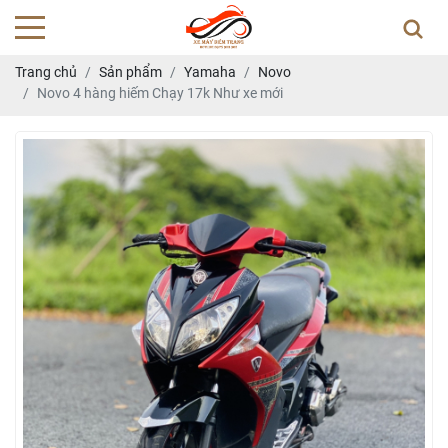
Trang chủ
Sản phẩm
Yamaha
Novo
Novo 4 hàng hiếm Chạy 17k Như xe mới