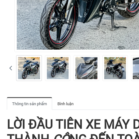
Thông tin sản phẩm
Bình luận
LỜI ĐẦU TIÊN XE MÁY 